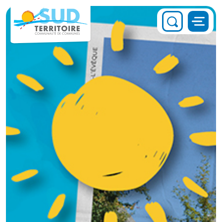
Panneau de gestion des cookies