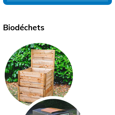
Biodéchets