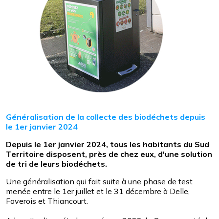
Généralisation de la collecte des biodéchets depuis
le 1er janvier 2024
Depuis le 1er janvier 2024, tous les habitants du Sud
Territoire disposent, près de chez eux, d'une solution
de tri de leurs biodéchets.
Une généralisation qui fait suite à une phase de test
menée entre le 1er juillet et le 31 décembre à Delle,
Faverois et Thiancourt.