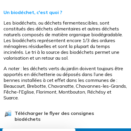
Un biodéchet, c'est quoi ?
Les biodéchets, ou déchets fermentescibles, sont
constitués des déchets alimentaires et autres déchets
naturels composés de matière organique biodégradable.
Les biodéchets représentent encore 1/3 des ordures
ménagères résiduelles et sont la plupart du temps
incinérés. Le tri à la source des biodéchets permet une
valorisation et un retour au sol.
A noter : les déchets verts du jardin doivent toujours être
apportés en déchetterie ou déposés dans l’une des
bennes installées à cet effet dans les communes de :
Beaucourt, Brebotte, Chavanatte, Chavannes-les-Grands,
Fêche-l'Eglise, Florimont, Montbouton, Réchésy et
Suarce.
Télécharger le flyer des consignes
biodéchets