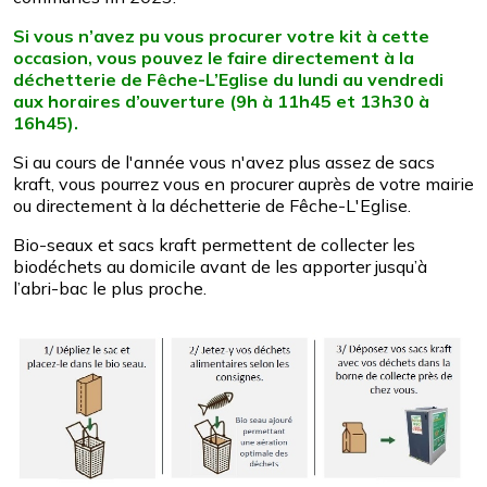
Si vous n’avez pu vous procurer votre kit à cette
occasion, vous pouvez le faire directement à la
déchetterie de Fêche-L’Eglise du lundi au vendredi
aux horaires d’ouverture (9h à 11h45 et 13h30 à
16h45).
Si au cours de l'année vous n'avez plus assez de sacs
kraft, vous pourrez vous en procurer auprès de votre mairie
ou directement à la déchetterie de Fêche-L'Eglise.
Bio-seaux et sacs kraft permettent de collecter les
biodéchets au domicile avant de les apporter jusqu’à
l’abri-bac le plus proche.