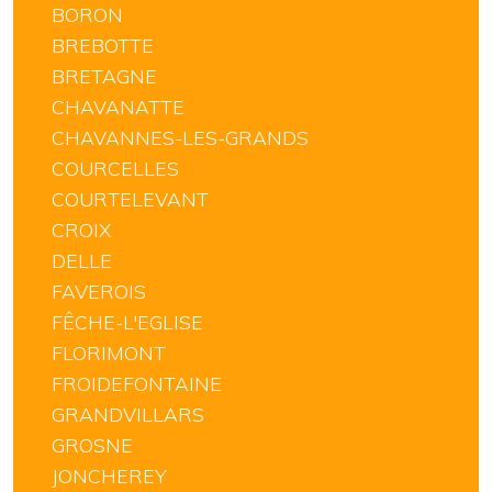
BORON
BREBOTTE
BRETAGNE
CHAVANATTE
CHAVANNES-LES-GRANDS
COURCELLES
COURTELEVANT
CROIX
DELLE
FAVEROIS
FÊCHE-L'EGLISE
FLORIMONT
FROIDEFONTAINE
GRANDVILLARS
GROSNE
JONCHEREY