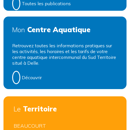
Toutes les publications
Centre Aquatique
Mon
Retrouvez toutes les informations pratiques sur
les activités, les horaires et les tarifs de votre
centre aquatique intercommunal du Sud Territoire
situé à Delle.
Découvrir
Territoire
Le
BEAUCOURT