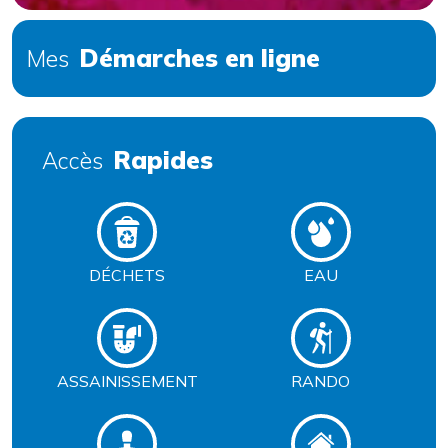
Démarches en ligne
Mes
Rapides
Accès
DÉCHETS
EAU
ASSAINISSEMENT
RANDO