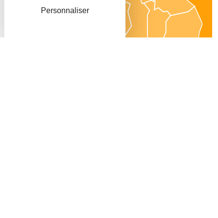
Personnaliser