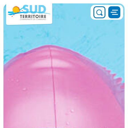
Panneau de gestion des cookies