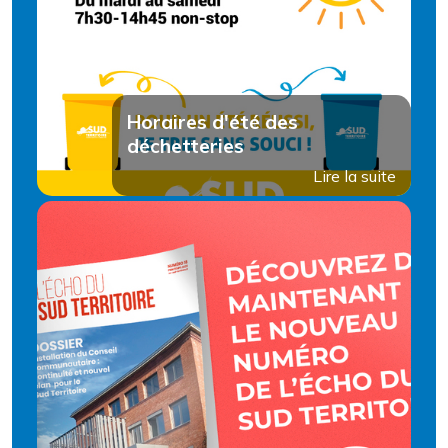
Horaires d'été des
déchetteries
Lire la suite