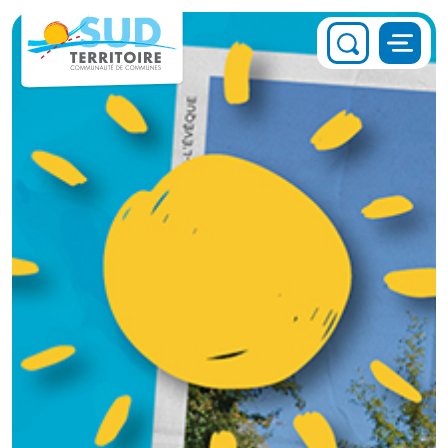
Panneau de gestion des cookies