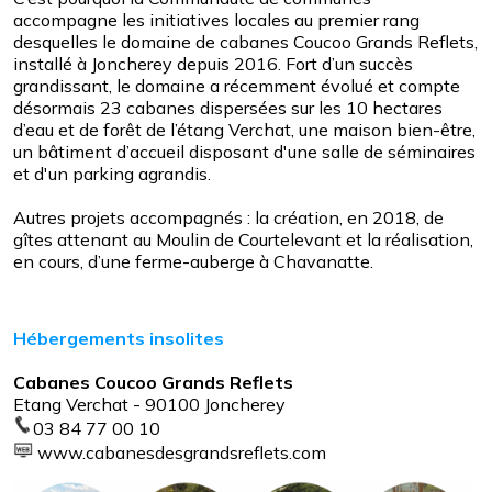
accompagne les initiatives locales au premier rang
desquelles le domaine de cabanes Coucoo Grands Reflets,
installé à Joncherey depuis 2016. Fort d’un succès
grandissant, le domaine a récemment évolué et compte
désormais 23 cabanes dispersées sur les 10 hectares
d’eau et de forêt de l’étang Verchat, une maison bien-être,
un bâtiment d’accueil disposant d'une salle de séminaires
et d'un parking agrandis.
Autres projets accompagnés : la création, en 2018, de
gîtes attenant au Moulin de Courtelevant et la réalisation,
en cours, d’une ferme-auberge à Chavanatte.
Hébergements insolites
Cabanes Coucoo Grands Reflets
Etang Verchat - 90100 Joncherey
03 84 77 00 10
www.cabanesdesgrandsreflets.com