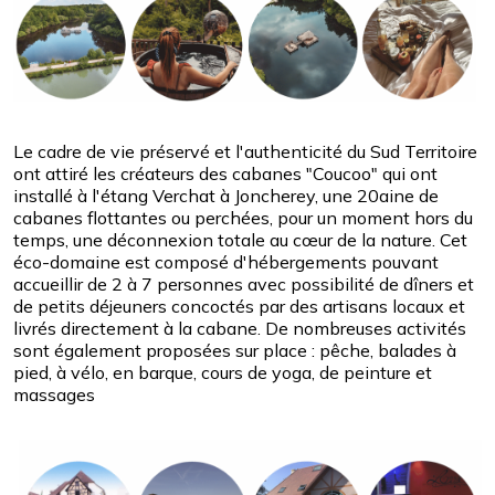
Le cadre de vie préservé et l'authenticité du Sud Territoire
ont attiré les créateurs des cabanes "Coucoo" qui ont
installé à l'étang Verchat à Joncherey, une 20aine de
cabanes flottantes ou perchées, pour un moment hors du
temps, une déconnexion totale au cœur de la nature. Cet
éco-domaine est composé d'hébergements pouvant
accueillir de 2 à 7 personnes avec possibilité de dîners et
de petits déjeuners concoctés par des artisans locaux et
livrés directement à la cabane. De nombreuses activités
sont également proposées sur place : pêche, balades à
pied, à vélo, en barque, cours de yoga, de peinture et
massages