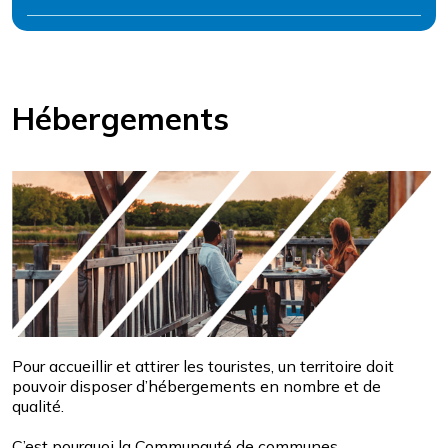
Hébergements
Pour accueillir et attirer les touristes, un territoire doit
pouvoir disposer d’hébergements en nombre et de
qualité.
C’est pourquoi la Communauté de communes