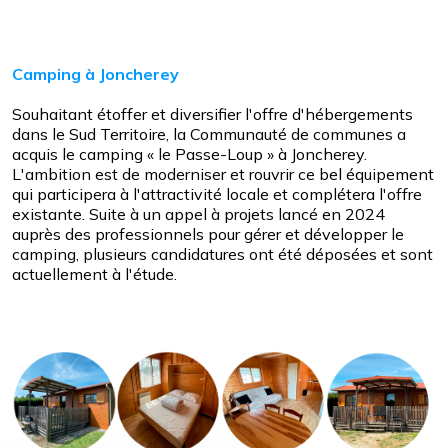
Camping à Joncherey
Souhaitant étoffer et diversifier l'offre d'hébergements
dans le Sud Territoire, la Communauté de communes a
acquis le camping « le Passe-Loup » à Joncherey.
L'ambition est de moderniser et rouvrir ce bel équipement
qui participera à l'attractivité locale et complétera l'offre
existante. Suite à un appel à projets lancé en 2024
auprès des professionnels pour gérer et développer le
camping, plusieurs candidatures ont été déposées et sont
actuellement à l'étude.