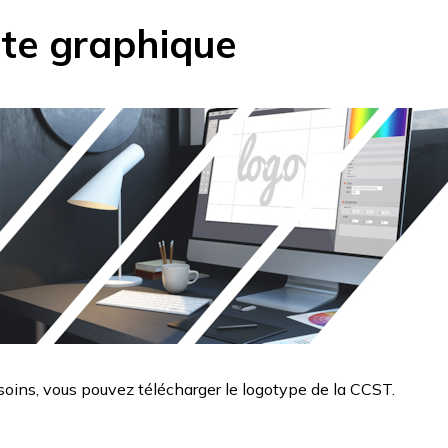
te graphique
oins, vous pouvez télécharger le logotype de la CCST.