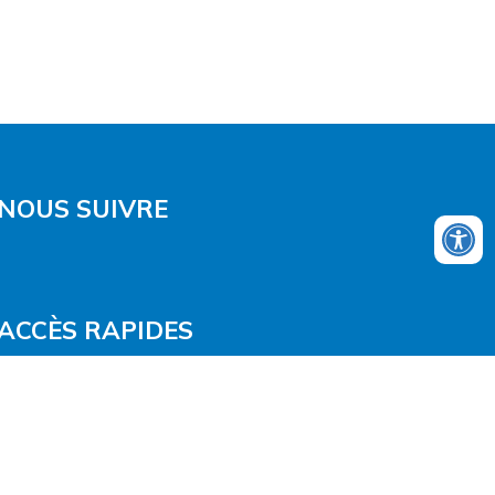
NOUS SUIVRE
ACCÈS RAPIDES
DÉCHETS
EAU
ASSAINISSEMENT