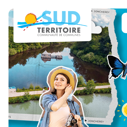
Panneau de gestion des cookies