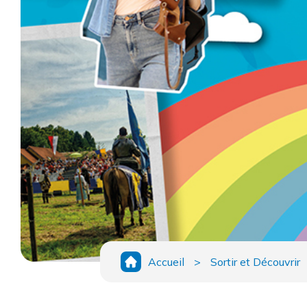
Accueil
>
Sortir et Découvrir