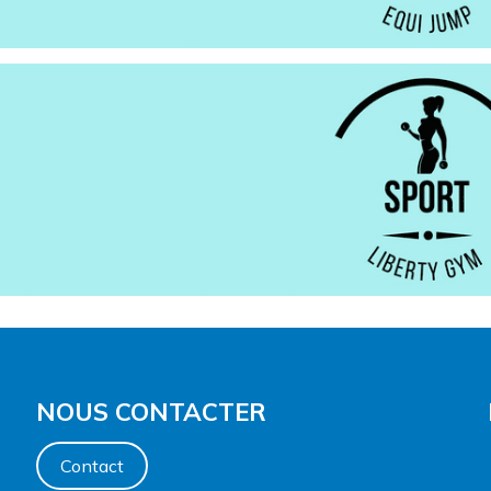
NOUS CONTACTER
Contact