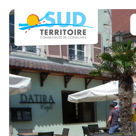
Panneau de gestion des cookies