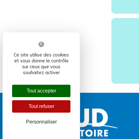
Ce site utilise des cookies
et vous donne le contrôle
sur ceux que vous
souhaitez activer
Tout accepter
Tout refuser
Personnaliser