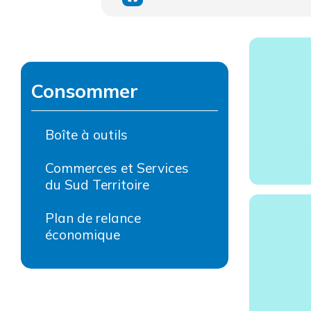
Consommer
Boîte à outils
Commerces et Services
du Sud Territoire
Plan de relance
économique