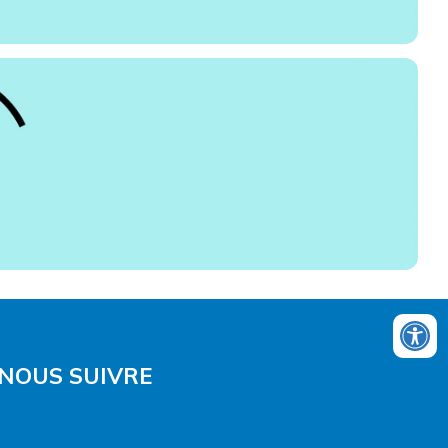
NOUS SUIVRE