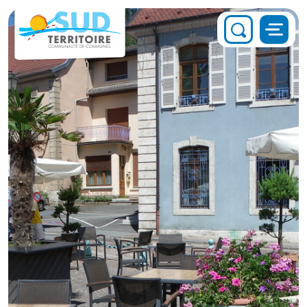
Panneau de gestion des cookies