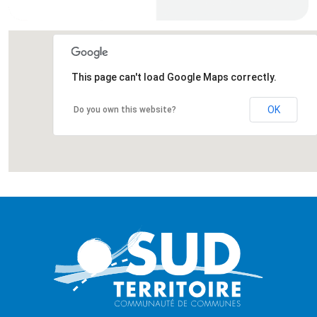
This page can't load Google Maps correctly.
OK
Do you own this website?