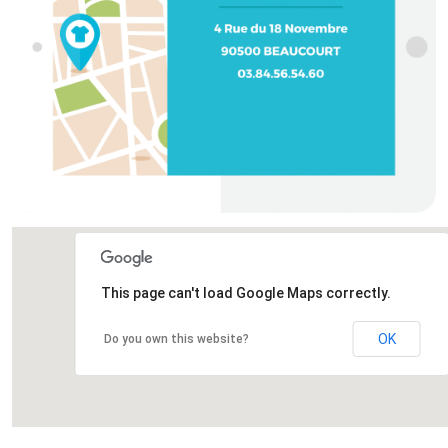
This page can't load Google Maps correctly.
OK
Do you own this website?