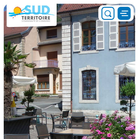
Panneau de gestion des cookies