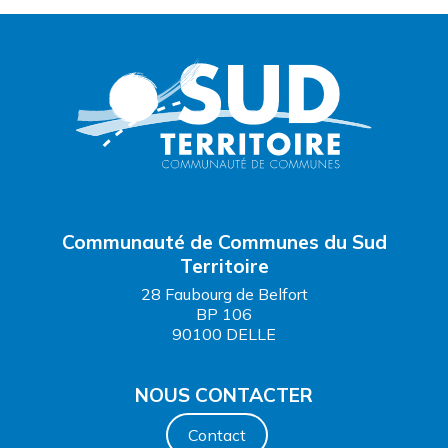
Communauté de Communes du Sud
Territoire
28 Faubourg de Belfort
BP 106
90100 DELLE
NOUS CONTACTER
Contact