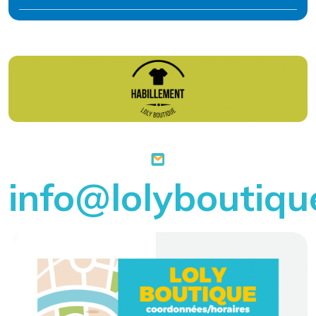
info@lolyboutiqu