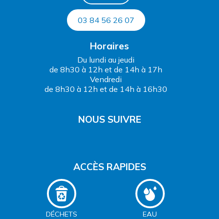
03 84 56 26 07
Horaires
Du lundi au jeudi
de 8h30 à 12h et de 14h à 17h
Vendredi
de 8h30 à 12h et de 14h à 16h30
NOUS SUIVRE
ACCÈS RAPIDES
DÉCHETS
EAU