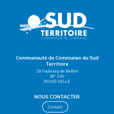
Communauté de Communes du Sud
Territoire
28 Faubourg de Belfort
BP 106
90100 DELLE
NOUS CONTACTER
Contact