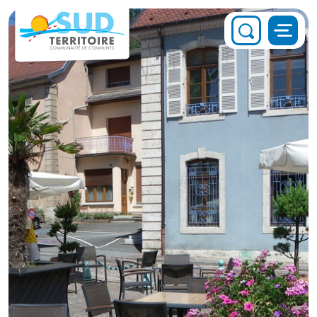
Panneau de gestion des cookies