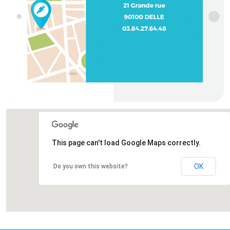
This page can't load Google Maps correctly.
OK
Do you own this website?