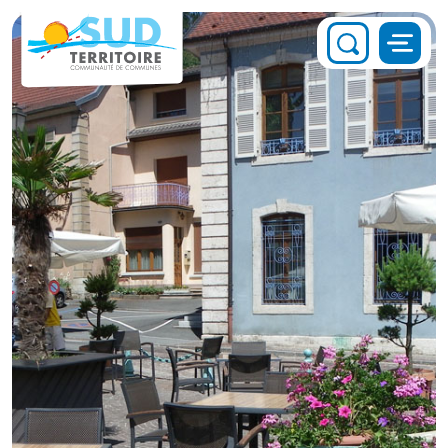
Panneau de gestion des cookies