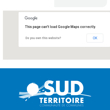
This page can't load Google Maps correctly.
OK
Do you own this website?