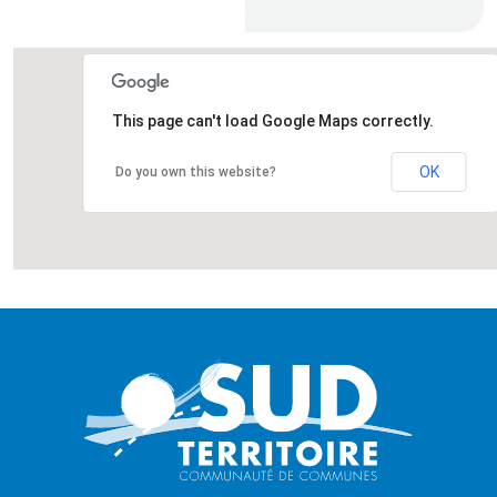
This page can't load Google Maps correctly.
OK
Do you own this website?