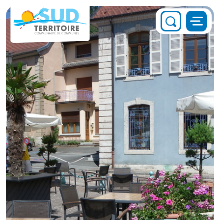
Panneau de gestion des cookies