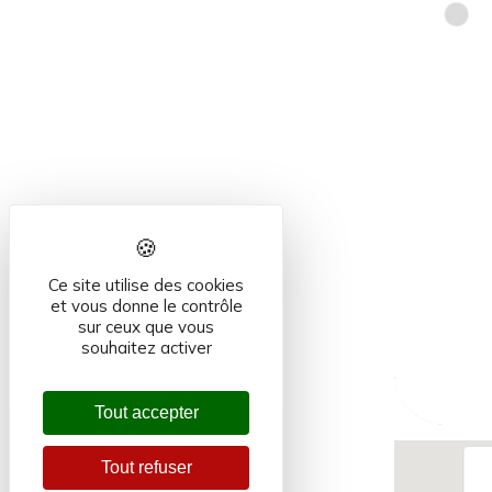
Ce site utilise des cookies
et vous donne le contrôle
sur ceux que vous
souhaitez activer
Tout accepter
Tout refuser