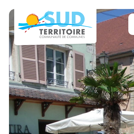
Panneau de gestion des cookies