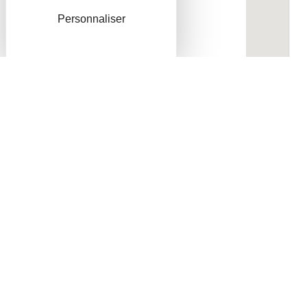
Personnaliser
Communauté de