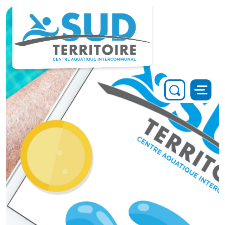
Panneau de gestion des cookies