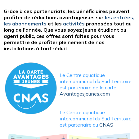
Grâce à ces partenariats, les bénéficiaires peuvent
profiter de réductions avantageuses sur
les entrées,
les abonnements
et les
activités
proposées tout au
long de l’année. Que vous soyez jeune étudiant ou
agent public, ces offres sont faites pour vous
permettre de profiter pleinement de nos
installations à tarif réduit.
Le Centre aquatique
intercommunal du Sud Territoire
est partenaire de la carte
Avantagesjeunes.com
Le Centre aquatique
intercommunal du Sud Territoire
est partenaire du
CNAS