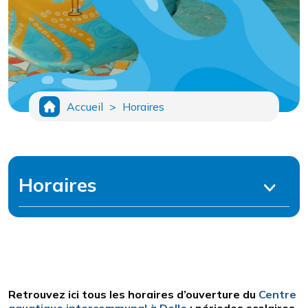
Accueil
>
Horaires
Horaires
Retrouvez ici tous les horaires d’ouverture du
Centre