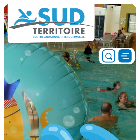
Panneau de gestion des cookies