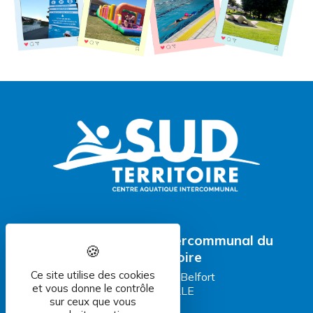
Centre aquatique intercommunal du
Sud Territoire
Ce site utilise des cookies
81 Faubourg de Belfort
et vous donne le contrôle
90 100 DELLE
sur ceux que vous