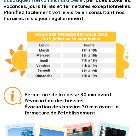
aquatique intercommunal à Delle
: périodes scolaires,
vacances, jours fériés et fermetures exceptionnelles.
Planifiez facilement votre visite en consultant nos
horaires mis à jour régulièrement.
Fermeture de la caisse 30 min avant
l'évacuation des bassins
Évacuation des bassins 30 min avant la
fermeture de l'établissement