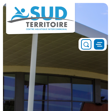
Panneau de gestion des cookies