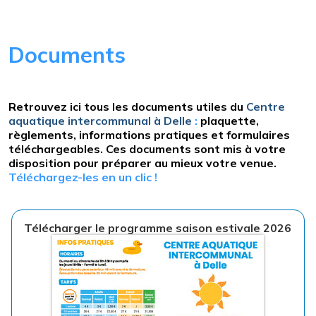
Documents
Retrouvez ici tous les documents utiles du
Centre
aquatique intercommunal à Delle
:
plaquette,
règlements, informations pratiques et formulaires
téléchargeables. Ces documents sont mis à votre
disposition pour préparer au mieux votre venue.
Téléchargez-les en un clic !
Télécharger le programme saison estivale 2026