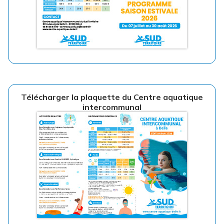
Télécharger la plaquette du Centre aquatique
intercommunal