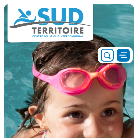
Panneau de gestion des cookies