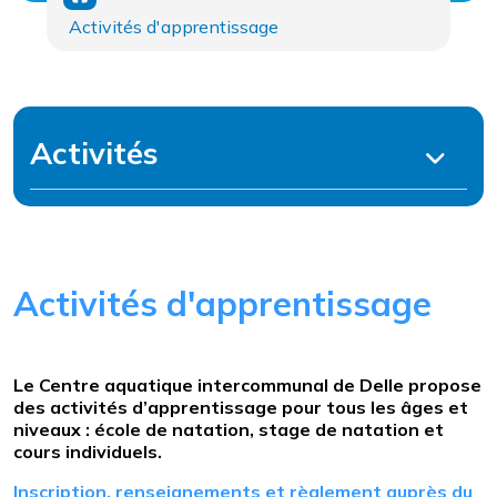
Activités d'apprentissage
Activités
Activités d'apprentissage
Le Centre aquatique intercommunal de Delle propose
des activités d’apprentissage pour tous les âges et
niveaux : école de natation, stage de natation et
cours individuels.
Inscription, renseignements et règlement auprès du