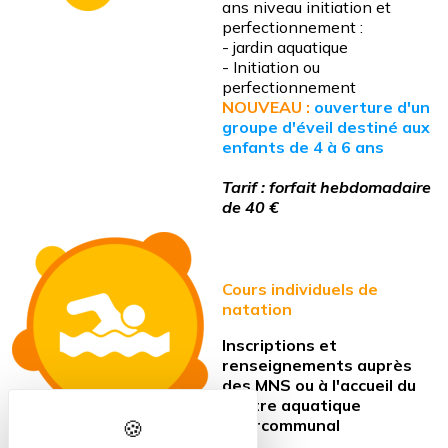
ans niveau initiation et
perfectionnement :
- jardin aquatique
- Initiation ou
perfectionnement
NOUVEAU :
ouverture d'un
groupe d'éveil destiné aux
enfants de 4 à 6 ans
Tarif : forfait hebdomadaire
de 40 €
Cours individuels de
natation
Inscriptions et
renseignements auprès
des MNS ou à l'accueil du
Centre aquatique
intercommunal