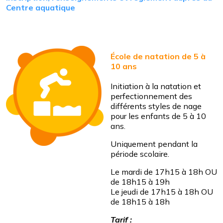
Centre aquatique
École de natation de 5 à
10 ans
Initiation à la natation et
perfectionnement des
différents styles de nage
pour les enfants de 5 à 10
ans.
Uniquement pendant la
période scolaire.
Le mardi de 17h15 à 18h OU
de 18h15 à 19h
Le jeudi de 17h15 à 18h OU
de 18h15 à 18h
Tarif :