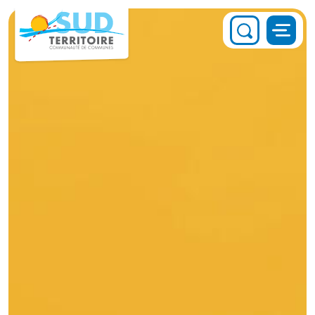
Panneau de gestion des cookies