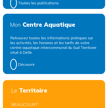
Toutes les publications
Centre Aquatique
Mon
Retrouvez toutes les informations pratiques sur
les activités, les horaires et les tarifs de votre
centre aquatique intercommunal du Sud Territoire
situé à Delle.
Découvrir
Territoire
Le
BEAUCOURT