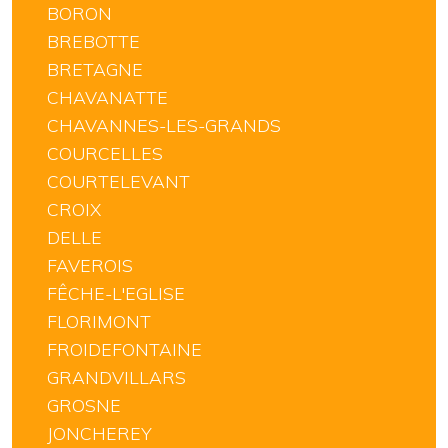
BORON
BREBOTTE
BRETAGNE
CHAVANATTE
CHAVANNES-LES-GRANDS
COURCELLES
COURTELEVANT
CROIX
DELLE
FAVEROIS
FÊCHE-L'EGLISE
FLORIMONT
FROIDEFONTAINE
GRANDVILLARS
GROSNE
JONCHEREY