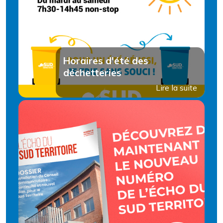
Horaires d'été des
déchetteries
Lire la suite