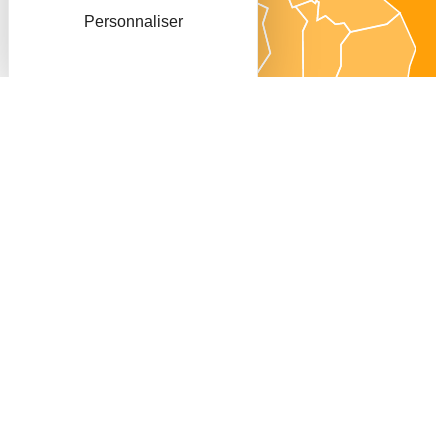
Personnaliser