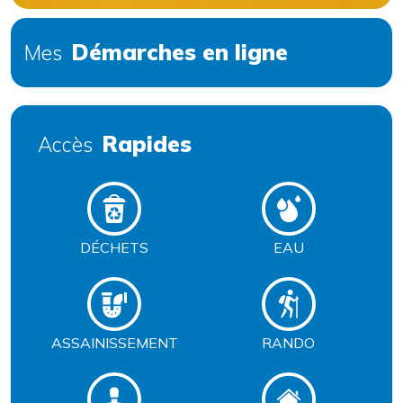
Démarches en ligne
Mes
Rapides
Accès
DÉCHETS
EAU
ASSAINISSEMENT
RANDO