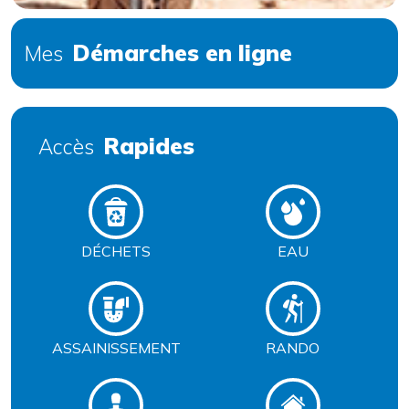
Démarches en ligne
Mes
Rapides
Accès
DÉCHETS
EAU
ASSAINISSEMENT
RANDO