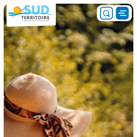
Panneau de gestion des cookies