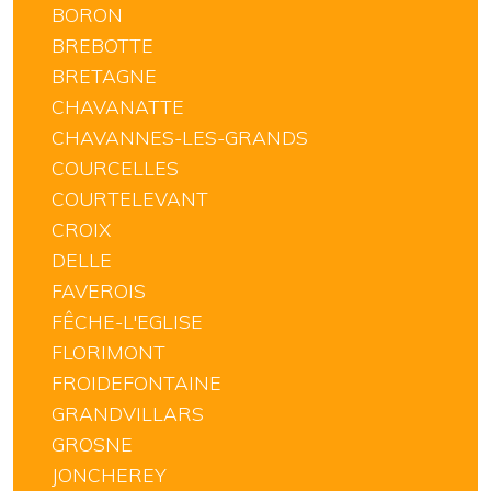
BORON
BREBOTTE
BRETAGNE
CHAVANATTE
CHAVANNES-LES-GRANDS
COURCELLES
COURTELEVANT
CROIX
DELLE
FAVEROIS
FÊCHE-L'EGLISE
FLORIMONT
FROIDEFONTAINE
GRANDVILLARS
GROSNE
JONCHEREY