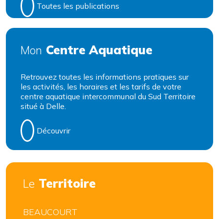
Toutes les publications
Centre Aquatique
Mon
Retrouvez toutes les informations pratiques sur
les activités, les horaires et les tarifs de votre
centre aquatique intercommunal du Sud Territoire
situé à Delle.
Découvrir
Territoire
Le
BEAUCOURT