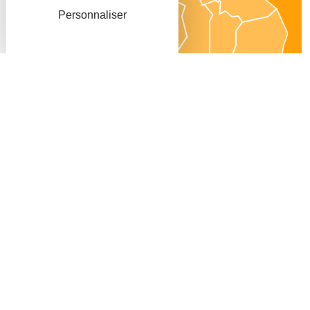
Personnaliser