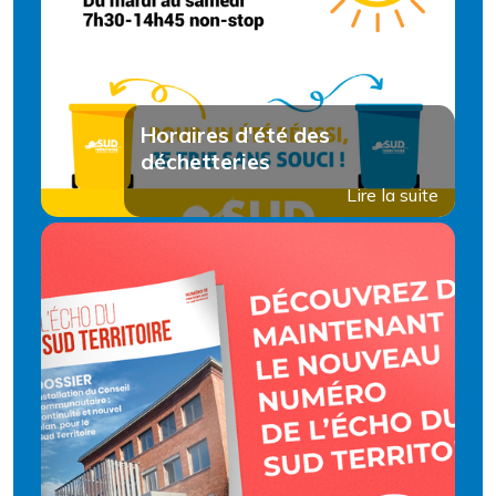
Horaires d'été des
déchetteries
Lire la suite