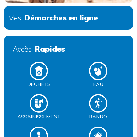
Démarches en ligne
Mes
Rapides
Accès
DÉCHETS
EAU
ASSAINISSEMENT
RANDO