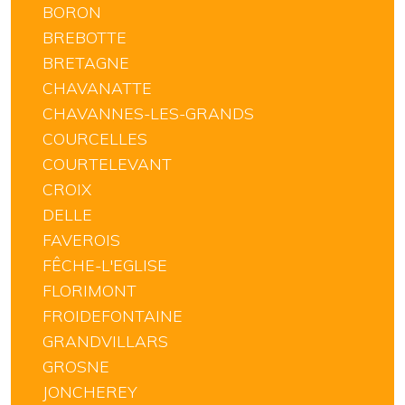
BORON
BREBOTTE
BRETAGNE
CHAVANATTE
CHAVANNES-LES-GRANDS
COURCELLES
COURTELEVANT
CROIX
DELLE
FAVEROIS
FÊCHE-L'EGLISE
FLORIMONT
FROIDEFONTAINE
GRANDVILLARS
GROSNE
JONCHEREY