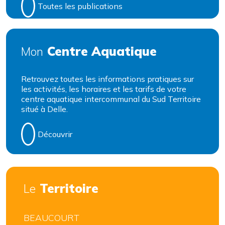
Toutes les publications
Centre Aquatique
Mon
Retrouvez toutes les informations pratiques sur
les activités, les horaires et les tarifs de votre
centre aquatique intercommunal du Sud Territoire
situé à Delle.
Découvrir
Territoire
Le
BEAUCOURT