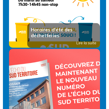
Horaires d'été des
déchetteries
Lire la suite