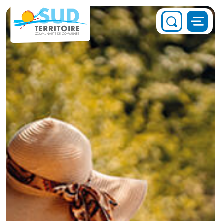
Panneau de gestion des cookies