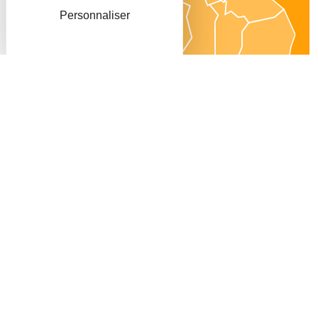
Personnaliser