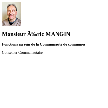
Monsieur Ã‰ric MANGIN
Fonctions au sein de la Communauté de communes
Conseiller Communautaire