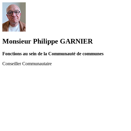
Monsieur Philippe GARNIER
Fonctions au sein de la Communauté de communes
Conseiller Communautaire