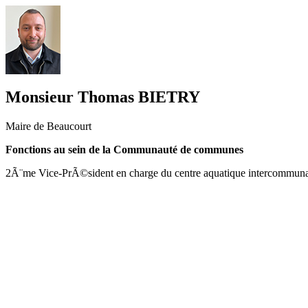
Monsieur Thomas BIETRY
Maire de Beaucourt
Fonctions au sein de la Communauté de communes
2Ã¨me Vice-PrÃ©sident en charge du centre aquatique intercommuna